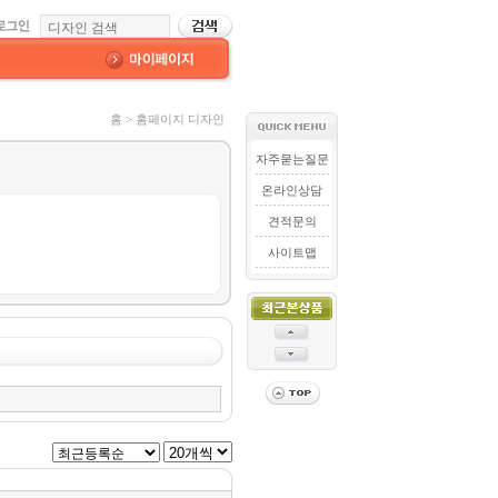
홈 > 홈페이지 디자인
자주묻는질문
온라인상담
견적문의
사이트맵